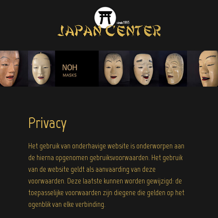
Privacy
Het gebruik van onderhavige website is onderworpen aan
de hierna opgenomen gebruiksvoorwaarden. Het gebruik
van de website geldt als aanvaarding van deze
voorwaarden. Deze laatste kunnen worden gewijzigd: de
toepasselijke voorwaarden zijn diegene die gelden op het
ogenblik van elke verbinding.